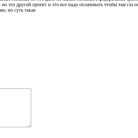
 но это другой проект и это все надо оплачивать чтобы там газ
ю, но суть такая