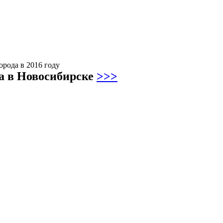
орода в 2016 году
ва в Новосибирске
>>>