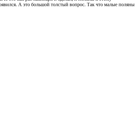
 появился. А это большой толстый вопрос. Так что малые поляны