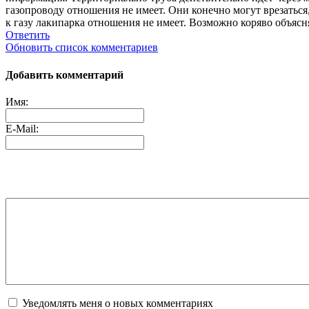
газопроводу отношения не имеет. Они конечно могут врезаться,
к газу лакипарка отношения не имеет. Возможно коряво объясня
Ответить
Обновить список комментариев
Добавить комментарий
Имя:
E-Mail:
Уведомлять меня о новых комментариях