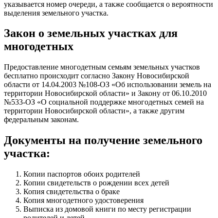
указывается номер очереди, а также сообщается о вероятности
выделения земельного участка.
Закон о земельных участках для
многодетных
Предоставление многодетным семьям земельных участков
бесплатно происходит согласно Закону Новосибирской
области от 14.04.2003 №108-ОЗ «Об использовании земель на
территории Новосибирской области» и Закону от 06.10.2010
№533-ОЗ «О социальной поддержке многодетных семей на
территории Новосибирской области», а также другим
федеральным законам.
Документы на получение земельного
участка:
Копии паспортов обоих родителей
Копии свидетельств о рождении всех детей
Копия свидетельства о браке
Копия многодетного удостоверения
Выписка из домовой книги по месту регистрации
родителей и детей