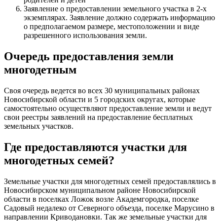
Заявление о предоставлении земельного участка в 2-х
экземплярах. Заявление должно содержать информацию
о предполагаемом размере, местоположении и виде
разрешенного использования земли.
Очередь предоставления земли
многодетным
Своя очередь ведется во всех 30 муниципальных районах
Новосибирской области и 5 городских округах, которые
самостоятельно осуществляют предоставление земли и ведут
свои реестры заявлений на предоставление бесплатных
земельных участков.
Где предоставляются участки для
многодетных семей?
Земельные участки для многодетных семей предоставлялись в
Новосибирском муниципальном районе Новосибирской
области в поселках Ложок возле Академгородка, поселке
Садовый недалеко от Северного объезда, поселке Марусино в
направлении Криводановки. Так же земельные участки для