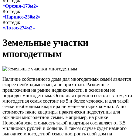
Коттедж
«Фрезия-173м2»
Коттедж
«Нарцисс-230м2»
Коттедж
«Лотос-274м2»
Земельные участки
многодетным
Наличие собственного дома для многодетных семей является
скорее необходимостью, а не прихотью. Различные
предложения на рынке недвижимости, в основном не
подходят многодетным. Основная причина состоит в том, что
многодетная семья состоит из 5 и более человек, и для такой
семьи необходима квартира не менее четырех комнат. А по
стоимость такие квартиры практически недоступны для
обычной многодетной семьи. Например, на рынке
Новосибирска стоимость такой квартиры составляет от 3.5
миллионов рублей и больше. В таком случае будет намного
выгоднее многодетной семье построить свой дом на