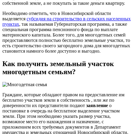
собственной земле, а не покупать за такие деньги квартиру.
Необходимо отметить, что в Новосибирской области
выделяется
субсидия на строительство в сельских населенных
пунктах
, так называемая Губернаторская программа, а также
специальная программа пенсионного фонда по выплате
материнского капитала. Более того, для многодетных семей
предоставляются полностью бесплатно земельные участки, то
есть строительство своего загородного дома для многодетных
становится намного более доступно и выгодно.
Как получить земельный участок
многодетным семьям?
Граждане, которые обладают правом на предоставление им
бесплатно участков земли в собственность , или же по
доверенности их представители подают
заявление
о
постановке в очередь на бесплатное выделение участком
земли. При этом необходимо указать размер участка,
возможное место его нахождения и назначение, с
приложением всех требуемых документов в Департамент
имущества и земельных отношений Новосибирской области.