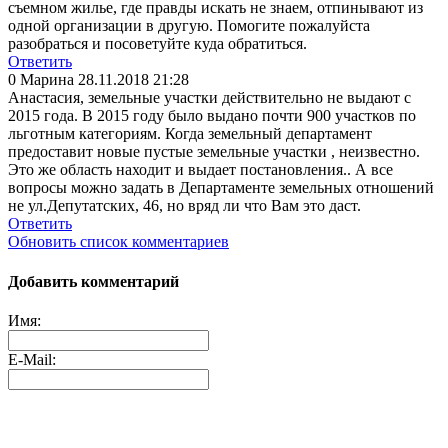
съемном жилье, где правды искать не знаем, отпинывают из
одной организации в другую. Помогите пожалуйста
разобраться и посоветуйте куда обратиться.
Ответить
0
Марина
28.11.2018 21:28
Анастасия, земельные участки действительно не выдают с
2015 года. В 2015 году было выдано почти 900 участков по
льготным категориям. Когда земельный департамент
предоставит новые пустые земельные участки , неизвестно.
Это же область находит и выдает постановления.. А все
вопросы можно задать в Департаменте земельных отношений
не ул.Депутатских, 46, но вряд ли что Вам это даст.
Ответить
Обновить список комментариев
Добавить комментарий
Имя:
E-Mail: