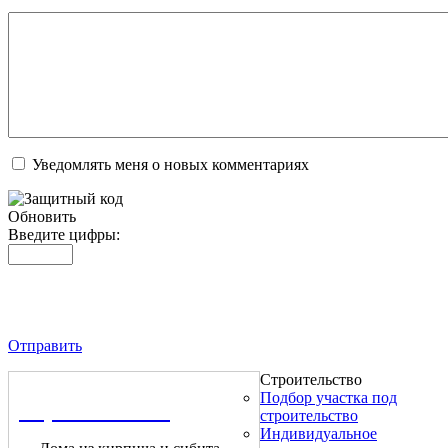
Уведомлять меня о новых комментариях
Обновить
Введите цифры:
Отправить
Строительство
Подбор участка под
Строительство
строительство
Индивидуальное