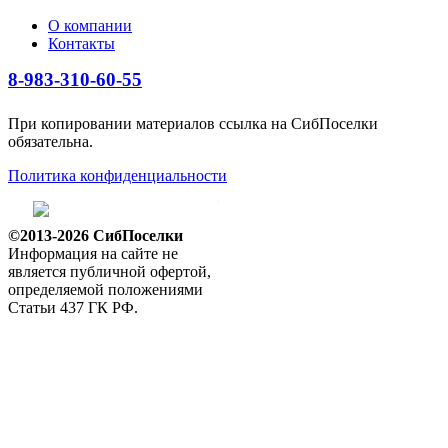
О компании
Контакты
8-983-310-60-55
При копировании материалов ссылка на СибПоселки
обязательна.
Политика конфиденциальности
©2013-2026 СибПоселки
Информация на сайте не
является публичной офертой,
определяемой положениями
Статьи 437 ГК РФ.