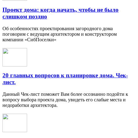
Проект дома: когда начать, чтобы не было
слишком поздно
Об особенностях проектирования загородного дома
поговорим с ведущим архитектором и конструктором
компании «СибПоселки»
20 главных вопросов к планировке дома. Чек-
лист.
Данный Чек-лист поможет Вам более осознанно подойти к
вопросу выбора проекта дома, увидеть его слабые места и
недоработки архитектора.