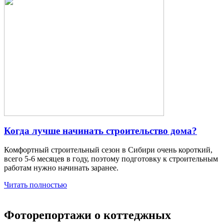
Когда лучше начинать строительство дома?
Комфортный строительный сезон в Сибири очень короткий,
всего 5-6 месяцев в году, поэтому подготовку к строительным
работам нужно начинать заранее.
Читать полностью
Фоторепортажи о коттеджных