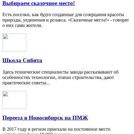
Выбираем сказочное место!
Есть поселки, как будто созданные для созерцания красоты
природы, уединения и релакса. «Сказочные места!» - говорят
о них сами жители.
Школа Сибита
Здесь технические специалисты завода рассказывают об
особенностях технологии, этапах строительства, дают
практические советы...
Переезд в Новосибирск на ПМЖ
В 2017 году в регион приехали на постоянное место