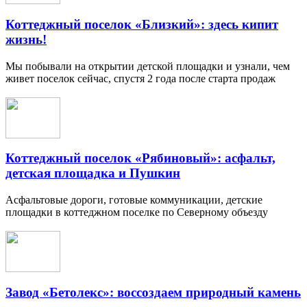
Коттеджный поселок «Близкий»: здесь кипит
жизнь!
Мы побывали на открытии детской площадки и узнали, чем
живет поселок сейчас, спустя 2 года после старта продаж
Коттеджный поселок «Рябиновый»: асфальт,
детская площадка и Пушкин
Асфальтовые дороги, готовые коммуникации, детские
площадки в коттеджном поселке по Северному объезду
Завод «Бетолекс»: воссоздаем природный камень