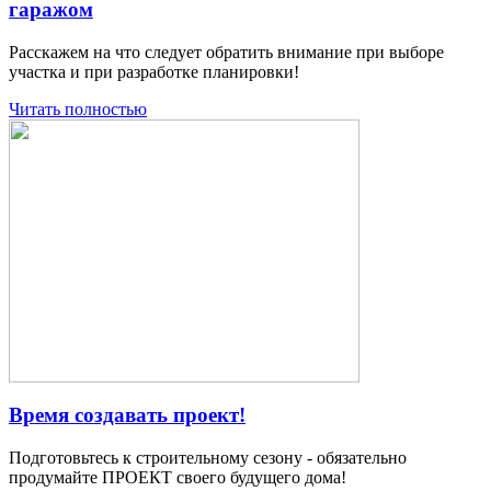
гаражом
Расскажем на что следует обратить внимание при выборе
участка и при разработке планировки!
Читать полностью
Время создавать проект!
Подготовьтесь к строительному сезону - обязательно
продумайте ПРОЕКТ своего будущего дома!