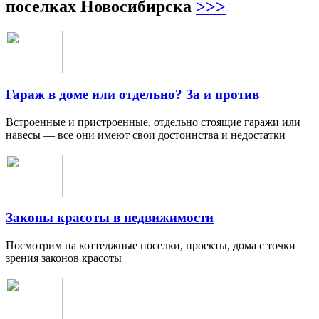
поселках Новосибирска
>>>
Гараж в доме или отдельно? За и против
Встроенные и пристроенные, отдельно стоящие гаражи или
навесы — все они имеют свои достоинства и недостатки
Законы красоты в недвижимости
Посмотрим на коттеджные поселки, проекты, дома с точки
зрения законов красоты