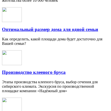
жительства более 10 000 человек
Оптимальный размер дома для одной семьи
Как определить, какой площади дома будет достаточно для
Вашей семьи?
Производство клееного бруса
Этапы производства клееного бруса, выбор сечения для
сибирского климата. Экскурсия по производственной
площадке компании «Надёжный дом»