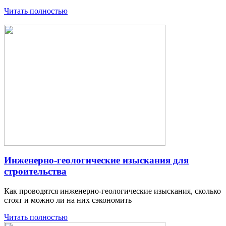
Читать полностью
Инженерно-геологические изыскания для
строительства
Как проводятся инженерно-геологические изыскания, сколько
стоят и можно ли на них сэкономить
Читать полностью