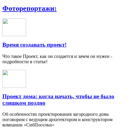
Фоторепортажи:
Время создавать проект!
Что такое Проект, как он создается и зачем он нужен -
подробности в статье!
Проект дома: когда начать, чтобы не было
слишком поздно
Об особенностях проектирования загородного дома
поговорим с ведущим архитектором и конструктором
компании «СибПоселки»