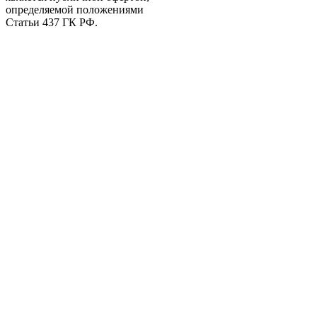
определяемой положениями
Статьи 437 ГК РФ.