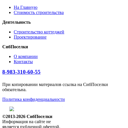
На Главную
Стоимость строительства
Деятельность
Строительство коттеджей
Проектирование
СибПоселки
О компании
Контакты
8-983-310-60-55
При копировании материалов ссылка на СибПоселки
обязательна.
Политика конфиденциальности
©2013-2026 СибПоселки
Информация на сайте не
является публичной офертой,