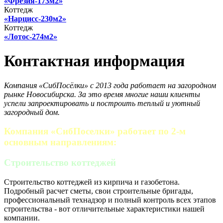
«Фрезия-173м2»
Коттедж
«Нарцисс-230м2»
Коттедж
«Лотос-274м2»
Контактная информация
Компания «СибПосёлки» с 2013 года работает на загородном
рынке Новосибирска. За это время многие наши клиенты
успели запроектировать и построить теплый и уютный
загородный дом.
Компания «СибПоселки» работает по 2-м
основным направлениям:
Строительство коттеджей
Строительство коттеджей из кирпича и газобетона.
Подробный расчет сметы, свои строительные бригады,
профессиональный технадзор и полный контроль всех этапов
строительства - вот отличительные характеристики нашей
компании.