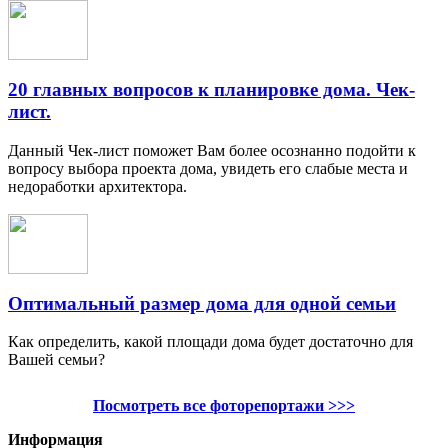
20 главных вопросов к планировке дома. Чек-
лист.
Данный Чек-лист поможет Вам более осознанно подойти к
вопросу выбора проекта дома, увидеть его слабые места и
недоработки архитектора.
Оптимальный размер дома для одной семьи
Как определить, какой площади дома будет достаточно для
Вашей семьи?
Посмотреть все фоторепортажи >>>
Информация