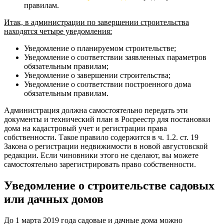
правилам.
Итак, в администрации по завершении строительства
находятся четыре уведомления:
Уведомление о планируемом строительстве;
Уведомление о соответствии заявленных параметров
обязательным правилам;
Уведомление о завершении строительства;
Уведомление о соответствии построенного дома
обязательным правилам.
Администрация должна самостоятельно передать эти
документы и технический план в Росреестр для постановки
дома на кадастровый учет и регистрации права
собственности. Такое правило содержится в ч. 1.2. ст. 19
Закона о регистрации недвижимости в новой августовской
редакции. Если чиновники этого не сделают, вы можете
самостоятельно зарегистрировать право собственности.
Уведомление о строительстве садовых
или дачных домов
До 1 марта 2019 года садовые и дачные дома можно