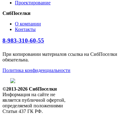
Проектирование
СибПоселки
О компании
Контакты
8-983-310-60-55
При копировании материалов ссылка на СибПоселки
обязательна.
Политика конфиденциальности
©2013-2026 СибПоселки
Информация на сайте не
является публичной офертой,
определяемой положениями
Статьи 437 ГК РФ.