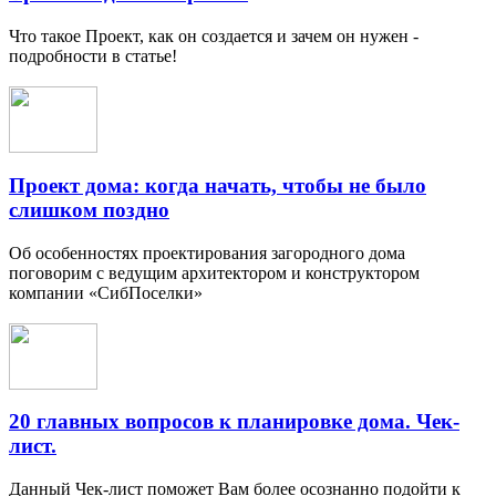
Что такое Проект, как он создается и зачем он нужен -
подробности в статье!
Проект дома: когда начать, чтобы не было
слишком поздно
Об особенностях проектирования загородного дома
поговорим с ведущим архитектором и конструктором
компании «СибПоселки»
20 главных вопросов к планировке дома. Чек-
лист.
Данный Чек-лист поможет Вам более осознанно подойти к