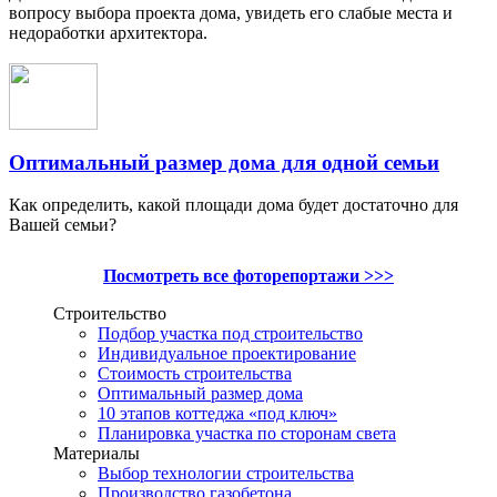
вопросу выбора проекта дома, увидеть его слабые места и
недоработки архитектора.
Оптимальный размер дома для одной семьи
Как определить, какой площади дома будет достаточно для
Вашей семьи?
Посмотреть все фоторепортажи >>>
Строительство
Подбор участка под строительство
Индивидуальное проектирование
Стоимость строительства
Оптимальный размер дома
10 этапов коттеджа «под ключ»
Планировка участка по сторонам света
Материалы
Выбор технологии строительства
Производство газобетона