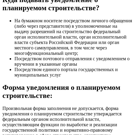
планируемом строительстве?
На бумажном носителе посредством личного обращения
(либо через представителя) в уполномоченные на
выдачу разрешений на строительство федеральный
орган исполнительной власти, орган исполнительной
власти субъекта Российской Федерации или орган
местного самоуправления, в том числе через
многофункциональный центр;
Посредством почтового отправления с уведомлением о
вручении в указанные органы
Посредством единого портала государственных и
муниципальных услуг
Форма уведомления о планируемом
строительстве:
Произвольная форма заполнения не допускается, форма
уведомления о планируемом строительстве утверждается
федеральным органом исполнительной власти,
осуществляющим функции по выработке и реализации
государственной политики и нормативно-правовому