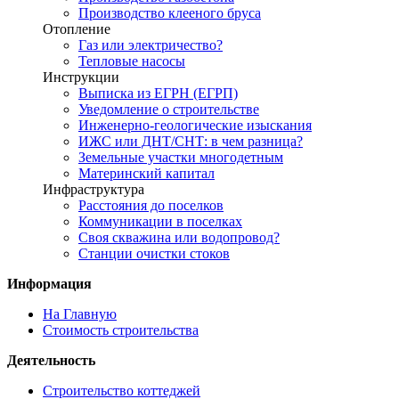
Производство клееного бруса
Отопление
Газ или электричество?
Тепловые насосы
Инструкции
Выписка из ЕГРН (ЕГРП)
Уведомление о строительстве
Инженерно-геологические изыскания
ИЖС или ДНТ/СНТ: в чем разница?
Земельные участки многодетным
Материнский капитал
Инфраструктура
Расстояния до поселков
Коммуникации в поселках
Своя скважина или водопровод?
Станции очистки стоков
Информация
На Главную
Стоимость строительства
Деятельность
Строительство коттеджей