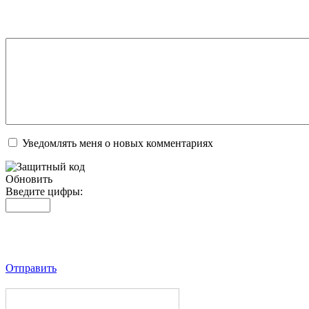
Уведомлять меня о новых комментариях
Обновить
Введите цифры:
Отправить