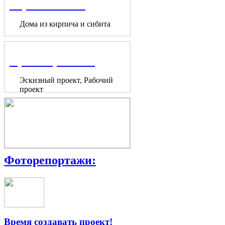
Строительство
Дома из кирпича и сибита
Проектирование
Эскизный проект, Рабочий
проект
Фоторепортажи:
Время создавать проект!