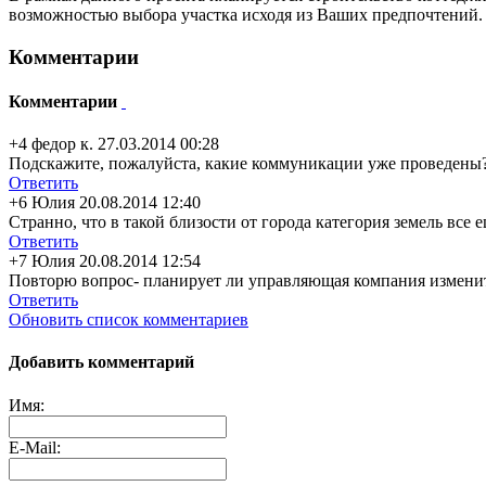
возможностью выбора участка исходя из Ваших предпочтений. 
Комментарии
Комментарии
+4
федор к.
27.03.2014 00:28
Подскажите, пожалуйста, какие коммуникации уже проведены
Ответить
+6
Юлия
20.08.2014 12:40
Странно, что в такой близости от города категория земель вс
Ответить
+7
Юлия
20.08.2014 12:54
Повторю вопрос- планирует ли управляющая компания изменит
Ответить
Обновить список комментариев
Добавить комментарий
Имя:
E-Mail: