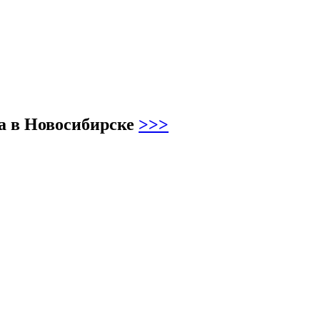
ва в Новосибирске
>>>