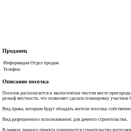
Продавец
Информация
Отдел продаж
Телефон
Описание поселка
Поселок располагается в экологически чистом месте пригорода
рельеф местности, что позволяет сделать планировку участков 
Вид права, которым будут обладать жители поселка: собственно
Вид разрешенного использования: для дачного строительства.
В рамках данного проекта планируется строительство коттеджн