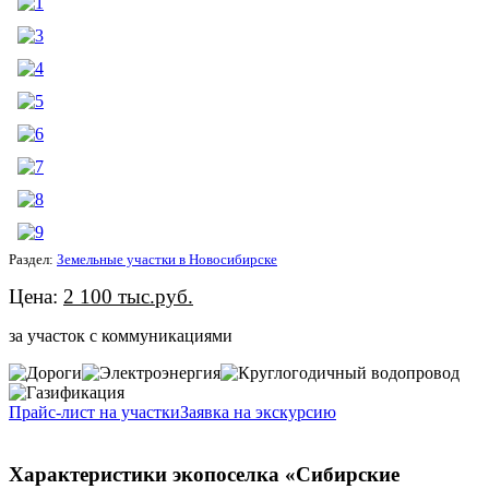
Раздел:
Земельные участки в Новосибирске
Цена:
2 100 тыс.руб.
за участок с коммуникациями
Прайс-лист на участки
Заявка на экскурсию
Характеристики экопоселка «Сибирские