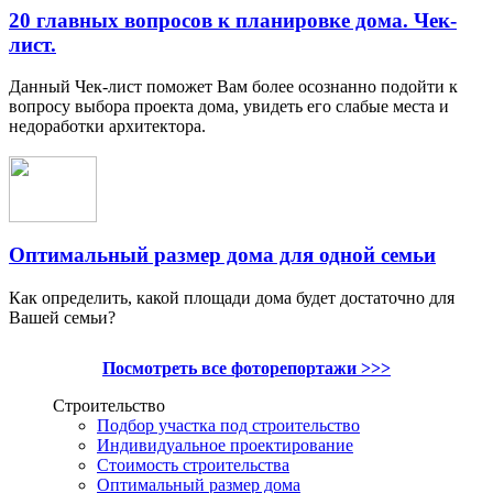
20 главных вопросов к планировке дома. Чек-
лист.
Данный Чек-лист поможет Вам более осознанно подойти к
вопросу выбора проекта дома, увидеть его слабые места и
недоработки архитектора.
Оптимальный размер дома для одной семьи
Как определить, какой площади дома будет достаточно для
Вашей семьи?
Посмотреть все фоторепортажи >>>
Строительство
Подбор участка под строительство
Индивидуальное проектирование
Стоимость строительства
Оптимальный размер дома