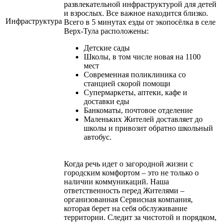
развлекательной инфраструктурой для детей
и взрослых. Все важное находится близко.
Инфраструктура
Всего в 5 минутах езды от экопосёлка в селе
Верх-Тула расположены:
Детские сады
Школы, в том числе новая на 1100
мест
Современная поликлиника со
станцией скорой помощи
Супермаркеты, аптеки, кафе и
доставки еды
Банкоматы, почтовое отделение
Маленьких Жителей доставляет до
школы и привозит обратно школьный
автобус.
Когда речь идет о загородной жизни с
городским комфортом – это не только о
наличии коммуникаций. Наша
ответственность перед Жителями –
организованная Сервисная компания,
которая берет на себя обслуживание
территории. Следит за чистотой и порядком,