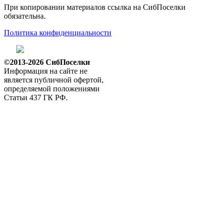
При копировании материалов ссылка на СибПоселки
обязательна.
Политика конфиденциальности
©2013-2026 СибПоселки
Информация на сайте не
является публичной офертой,
определяемой положениями
Статьи 437 ГК РФ.