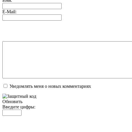
Имя:
E-Mail:
Уведомлять меня о новых комментариях
Обновить
Введите цифры: