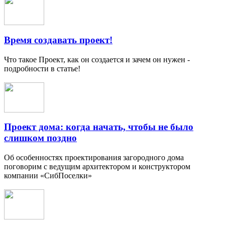
Время создавать проект!
Что такое Проект, как он создается и зачем он нужен -
подробности в статье!
Проект дома: когда начать, чтобы не было
слишком поздно
Об особенностях проектирования загородного дома
поговорим с ведущим архитектором и конструктором
компании «СибПоселки»