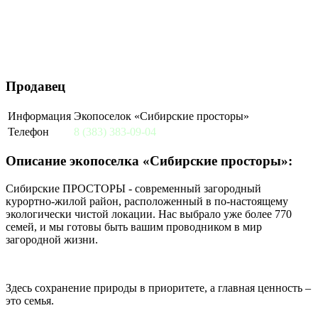
Продавец
Информация
Экопоселок «Сибирские просторы»
Телефон
8 (383) 383-09-04
Описание экопоселка «Сибирские просторы»:
Сибирские ПРОСТОРЫ - современный загородный
курортно-жилой район, расположенный в по-настоящему
экологически чистой локации. Нас выбрало уже более 770
семей, и мы готовы быть вашим проводником в мир
загородной жизни.
Здесь сохранение природы в приоритете, а главная ценность –
это семья.