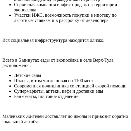
Сервисная компания и офис продаж на территории
экопоселка
Участки ИЖС, возможность покупки в ипотеку по
льготным ставкам и в рассрочку от девелопера.
Вся социальная инфраструктура находится близко.
Всего в 5 минутах езды от экопосёлка в селе Верх-Тула
расположены:
Детские сады
Школы, в том числе новая на 1100 мест
Современная поликлиника со станцией скорой помощи
Супермаркеты, аптеки, кафе и доставки еды
Банкоматы, почтовое отделение
Маленьких Жителей доставляет до школы и привозит обратно
школьный автобус.