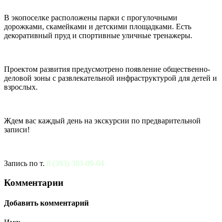
В экопоселке расположены парки с прогулочными
дорожками, скамейками и детскими площадками. Есть
декоративный пруд и спортивные уличные тренажеры.
Проектом развития предусмотрено появление общественно-
деловой зоны с развлекательной инфраструктурой для детей и
взрослых.
Ждем вас каждый день на экскурсии по предварительной
записи!
Запись по т.
8 (383) 383-09-04
Комментарии
Добавить комментарий