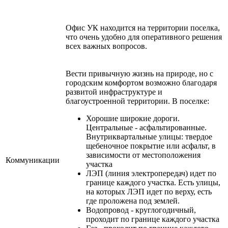
Офис УК находится на территории поселка,
что очень удобно для оперативного решения
всех важных вопросов.
Вести привычную жизнь на природе, но с
городским комфортом возможно благодаря
развитой инфраструктуре и
благоустроенной территории. В поселке:
Хорошие широкие дороги.
Центральные - асфальтированные.
Внутриквартальные улицы: твердое
щебеночное покрытие или асфальт, в
зависимости от местоположения
Коммуникации
участка
ЛЭП (линия электропередач) идет по
границе каждого участка. Есть улицы,
на которых ЛЭП идет по верху, есть
где проложена под землей.
Водопровод - круглогодичный,
проходит по границе каждого участка