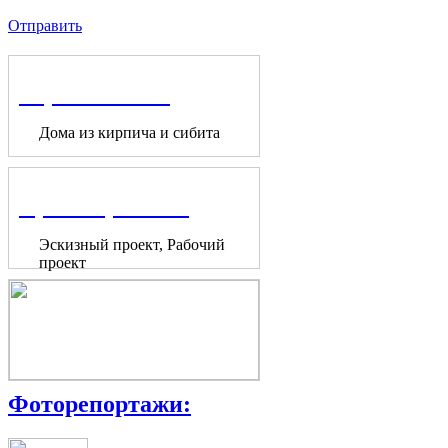
Отправить
Строительство
Дома из кирпича и сибита
Проектирование
Эскизный проект, Рабочий
проект
Фоторепортажи: