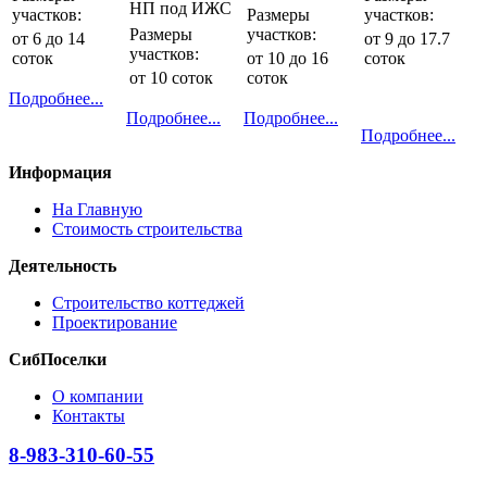
НП под ИЖС
участков:
Размеры
участков:
Размеры
участков:
от 6 до 14
от 9 до 17.7
участков:
соток
от 10 до 16
соток
от 10 соток
соток
Подробнее...
Подробнее...
Подробнее...
Подробнее...
Информация
На Главную
Стоимость строительства
Деятельность
Строительство коттеджей
Проектирование
СибПоселки
О компании
Контакты
8-983-310-60-55