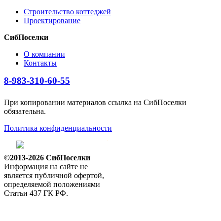
Строительство коттеджей
Проектирование
СибПоселки
О компании
Контакты
8-983-310-60-55
При копировании материалов ссылка на СибПоселки
обязательна.
Политика конфиденциальности
©2013-2026 СибПоселки
Информация на сайте не
является публичной офертой,
определяемой положениями
Статьи 437 ГК РФ.