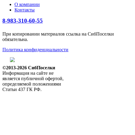
О компании
Контакты
8-983-310-60-55
При копировании материалов ссылка на СибПоселки
обязательна.
Политика конфиденциальности
©2013-2026 СибПоселки
Информация на сайте не
является публичной офертой,
определяемой положениями
Статьи 437 ГК РФ.