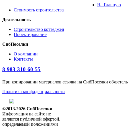
На Главную
Стоимость строительства
Деятельность
Строительство коттеджей
Проектирование
СибПоселки
О компании
Контакты
8-983-310-60-55
При копировании материалов ссылка на СибПоселки обязатель
Политика конфиденциальности
©2013-2026 СибПоселки
Информация на сайте не
является публичной офертой,
определяемой положениями