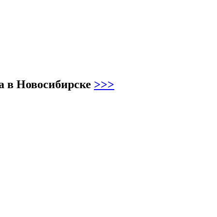
ва в Новосибирске
>>>