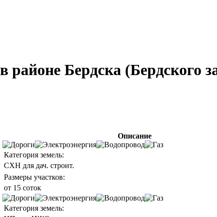
 районе Бердска (Бердского з
Описание
Категория земель:
СХН для дач. строит.
Размеры участков:
от 15 соток
Категория земель: