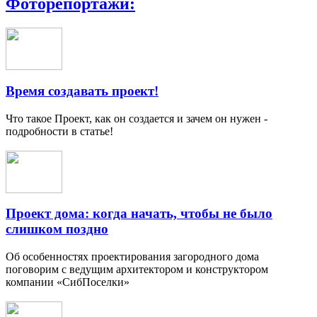
Фоторепортажи:
Время создавать проект!
Что такое Проект, как он создается и зачем он нужен -
подробности в статье!
Проект дома: когда начать, чтобы не было
слишком поздно
Об особенностях проектирования загородного дома
поговорим с ведущим архитектором и конструктором
компании «СибПоселки»