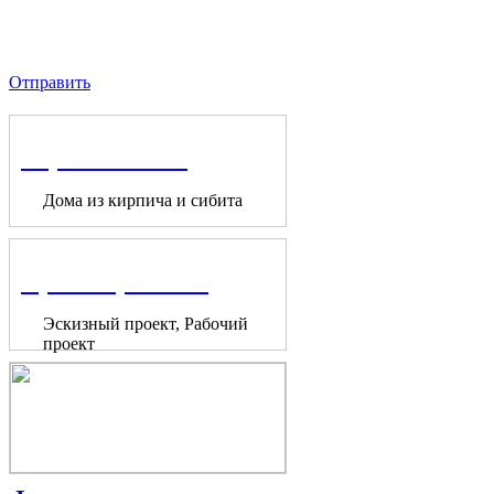
Отправить
Строительство
Дома из кирпича и сибита
Проектирование
Эскизный проект, Рабочий
проект