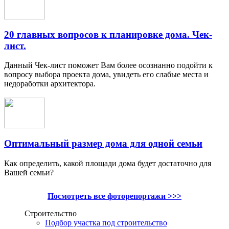
20 главных вопросов к планировке дома. Чек-
лист.
Данный Чек-лист поможет Вам более осознанно подойти к
вопросу выбора проекта дома, увидеть его слабые места и
недоработки архитектора.
Оптимальный размер дома для одной семьи
Как определить, какой площади дома будет достаточно для
Вашей семьи?
Посмотреть все фоторепортажи >>>
Строительство
Подбор участка под строительство