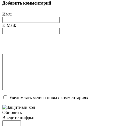
Добавить комментарий
Имя:
E-Mail:
Уведомлять меня о новых комментариях
Обновить
Введите цифры: