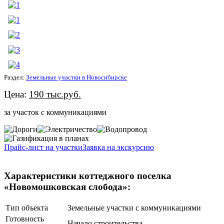
Раздел:
Земельные участки в Новосибирске
Цена:
190 тыс.руб.
за участок с коммуникациями
Прайс-лист на участки
Заявка на экскурсию
Характеристики коттеджного поселка
«Новомошковская слобода»:
Тип объекта
Земельные участки с коммуникациями
Готовность
Начало строительства