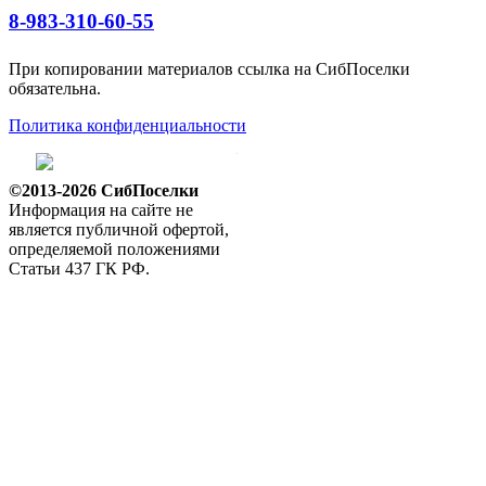
8-983-310-60-55
При копировании материалов ссылка на СибПоселки
обязательна.
Политика конфиденциальности
©2013-2026 СибПоселки
Информация на сайте не
является публичной офертой,
определяемой положениями
Статьи 437 ГК РФ.