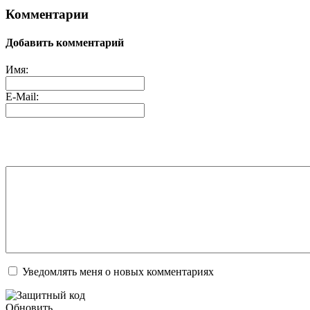
Комментарии
Добавить комментарий
Имя:
E-Mail:
Уведомлять меня о новых комментариях
Обновить