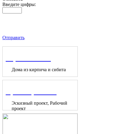
Введите цифры:
Отправить
Строительство
Дома из кирпича и сибита
Проектирование
Эскизный проект, Рабочий
проект