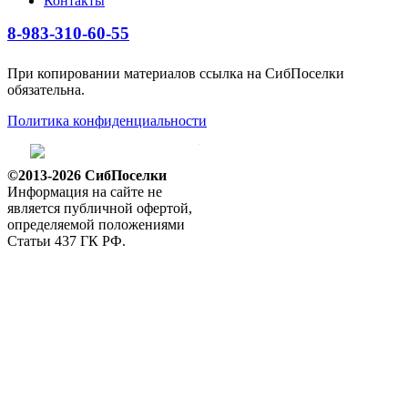
Контакты
8-983-310-60-55
При копировании материалов ссылка на СибПоселки
обязательна.
Политика конфиденциальности
©2013-2026 СибПоселки
Информация на сайте не
является публичной офертой,
определяемой положениями
Статьи 437 ГК РФ.