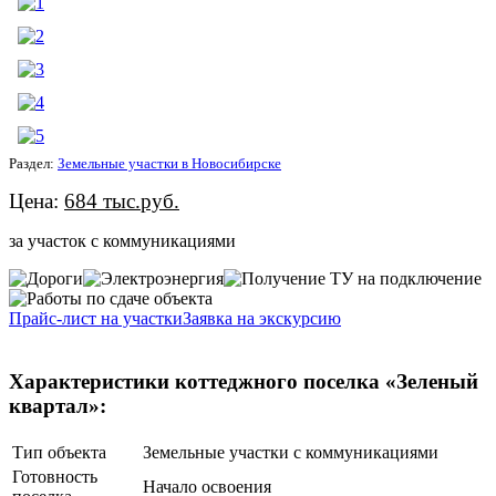
Раздел:
Земельные участки в Новосибирске
Цена:
684 тыс.руб.
за участок с коммуникациями
Прайс-лист на участки
Заявка на экскурсию
Характеристики коттеджного поселка «Зеленый
квартал»:
Тип объекта
Земельные участки с коммуникациями
Готовность
Начало освоения