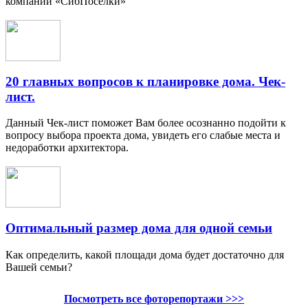
компании «СибПоселки»
20 главных вопросов к планировке дома. Чек-
лист.
Данный Чек-лист поможет Вам более осознанно подойти к
вопросу выбора проекта дома, увидеть его слабые места и
недоработки архитектора.
Оптимальный размер дома для одной семьи
Как определить, какой площади дома будет достаточно для
Вашей семьи?
Посмотреть все фоторепортажи >>>