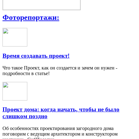
Фоторепортажи:
Время создавать проект!
Что такое Проект, как он создается и зачем он нужен -
подробности в статье!
Проект дома: когда начать, чтобы не было
слишком поздно
Об особенностях проектирования загородного дома
поговорим с ведущим архитектором и конструктором