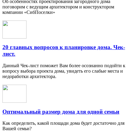
Об особенностях проектирования загородного дома
поговорим с ведущим архитектором и конструктором
компании «СибПоселки»
20 главных вопросов к планировке дома. Чек-
лист.
Данный Чек-лист поможет Вам более осознанно подойти к
вопросу выбора проекта дома, увидеть его слабые места и
недоработки архитектора.
Оптимальный размер дома для одной семьи
Как определить, какой площади дома будет достаточно для
Вашей семьи?