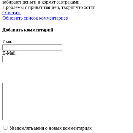
забирают деньги и кормят завтраками.
Проблемы с приватизацией, творят что хотят.
Ответить
Обновить список комментариев
Добавить комментарий
Имя:
E-Mail:
Уведомлять меня о новых комментариях