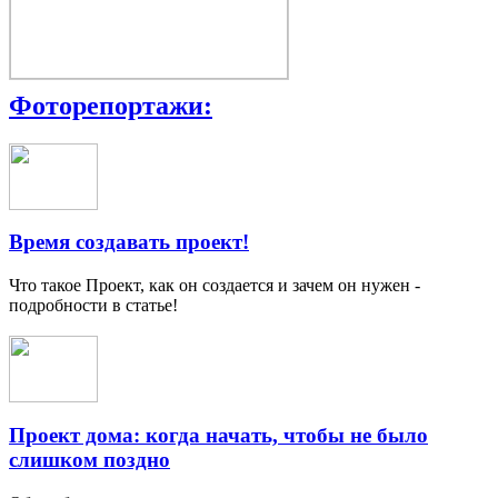
Фоторепортажи:
Время создавать проект!
Что такое Проект, как он создается и зачем он нужен -
подробности в статье!
Проект дома: когда начать, чтобы не было
слишком поздно