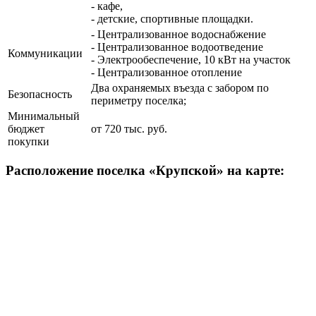
- кафе,
- детские, спортивные площадки.
- Централизованное водоснабжение
- Централизованное водоотведение
Коммуникации
- Электрообеспечение, 10 кВт на участок
- Централизованное отопление
Два охраняемых въезда с забором по
Безопасность
периметру поселка;
Минимальный
бюджет
от 720 тыс. руб.
покупки
Расположение поселка «Крупской» на карте: