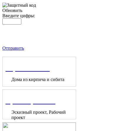
Обновить
Введите цифры:
Отправить
Строительство
Дома из кирпича и сибита
Проектирование
Эскизный проект, Рабочий
проект