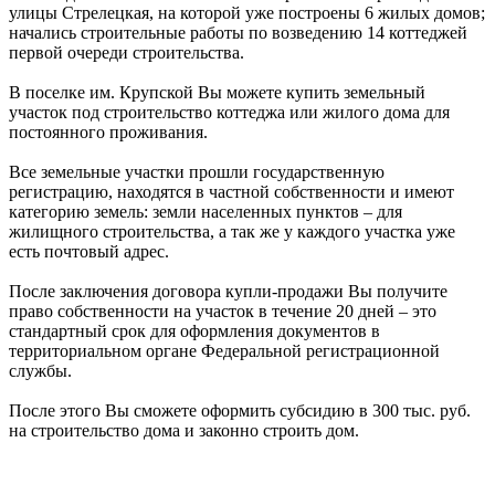
улицы Стрелецкая, на которой уже построены 6 жилых домов;
начались строительные работы по возведению 14 коттеджей
первой очереди строительства.
В поселке им. Крупской Вы можете купить земельный
участок под строительство коттеджа или жилого дома для
постоянного проживания.
Все земельные участки прошли государственную
регистрацию, находятся в частной собственности и имеют
категорию земель: земли населенных пунктов – для
жилищного строительства, а так же у каждого участка уже
есть почтовый адрес.
После заключения договора купли-продажи Вы получите
право собственности на участок в течение 20 дней – это
стандартный срок для оформления документов в
территориальном органе Федеральной регистрационной
службы.
После этого Вы сможете оформить субсидию в 300 тыс. руб.
на строительство дома и законно строить дом.