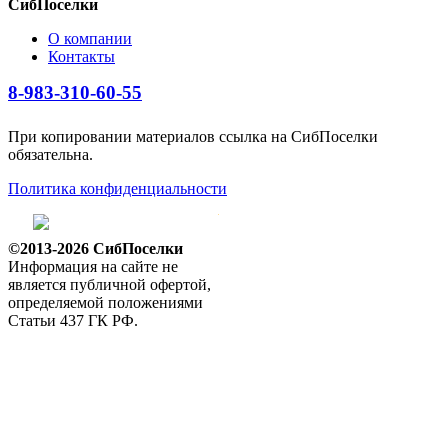
СибПоселки
О компании
Контакты
8-983-310-60-55
При копировании материалов ссылка на СибПоселки
обязательна.
Политика конфиденциальности
©2013-2026 СибПоселки
Информация на сайте не
является публичной офертой,
определяемой положениями
Статьи 437 ГК РФ.