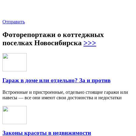
Отправить
Фоторепортажи о коттеджных
поселках Новосибирска
>>>
Гараж в доме или отдельно? За и против
Встроенные и пристроенные, отдельно стоящие гаражи или
навесы — все они имеют свои достоинства и недостатки
Законы красоты в недвижимости