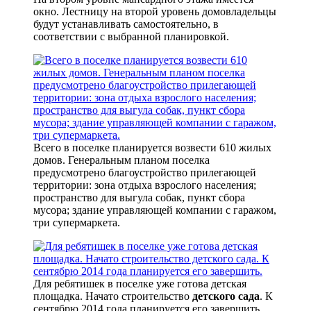
окно. Лестницу на второй уровень домовладельцы
будут устанавливать самостоятельно, в
соответствии с выбранной планировкой.
Всего в поселке планируется возвести 610 жилых
домов. Генеральным планом поселка
предусмотрено благоустройство прилегающей
территории: зона отдыха взрослого населения;
пространство для выгула собак, пункт сбора
мусора; здание управляющей компании с гаражом,
три супермаркета.
Для ребятишек в поселке уже готова детская
площадка. Начато строительство
детского сада
. К
сентябрю 2014 года планируется его завершить.