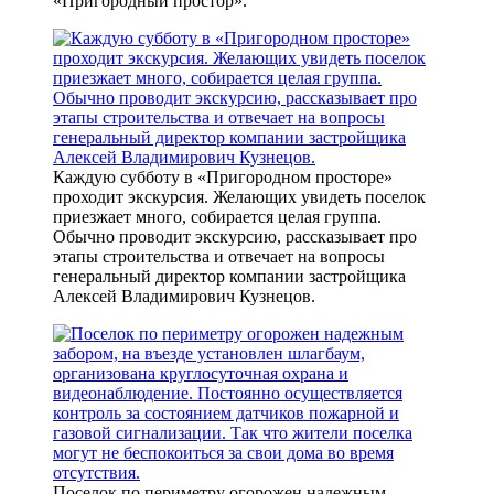
«Пригородный простор».
Каждую субботу в «Пригородном просторе»
проходит экскурсия. Желающих увидеть поселок
приезжает много, собирается целая группа.
Обычно проводит экскурсию, рассказывает про
этапы строительства и отвечает на вопросы
генеральный директор компании застройщика
Алексей Владимирович Кузнецов.
Поселок по периметру огорожен надежным