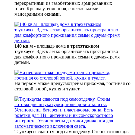
перекрытиями из газобетонных армированных
плит. Крыша утепленная, с несколькими
мансардными окнами.
140 кв.м
- площадь дома в
трехэтажном
таунхаусе. Здесь легко организовать пространство
для комфортного проживания семьи с двумя-тремя
детьми.
На первом этаже предусмотрены прихожая, гостиная со
столовой зоной, кухня и туалет.
Таунхаусы сдаются под самоотделку. Стены готовы для