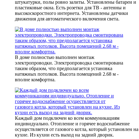
штукатурки, полы ровно залиты. Установлены батареи и
пластиковые окна. Есть розетки для ТВ - антенны и
высокоскоростного интернета. Установлены датчики
движения для автоматического включения света.
В доме полностью выполнен монтаж
электропроводки. Электропроводка смонтирована
таким образом, что предполагается установка
натяжных потолков. Высота помещений 2.68 м -
вполне комфортна.
Каждый дом подключен ко всем коммуникациям
индивидуально. Отопление и горячее водоснабжение
осуществляется от газового котла, который установлен на
кухне. Из кухни есть выход на задний дворик.