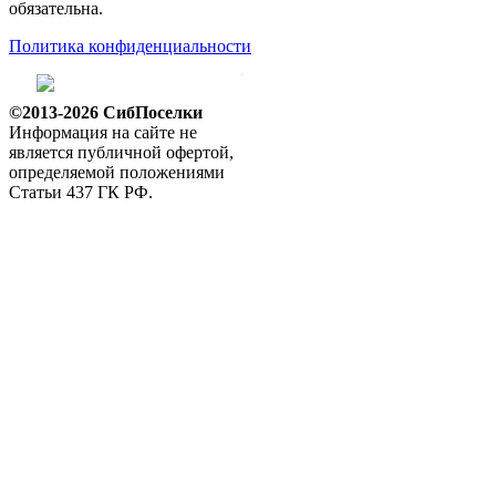
обязательна.
Политика конфиденциальности
©2013-2026 СибПоселки
Информация на сайте не
является публичной офертой,
определяемой положениями
Статьи 437 ГК РФ.