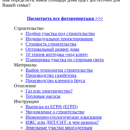
Вашей семьи?
Посмотреть все фоторепортажи >>>
Строительство
Подбор участка под строительство
Индивидуальное проектирование
Стоимость строительства
Оптимальный размер дома
10 этапов коттеджа «под ключ»
Планировка участка по сторонам света
Материалы
Выбор технологии строительства
Производство газобетона
Производство клееного бруса
Отопление
Газ или электричество?
Тепловые насосы
Инструкции
Выписка из ЕГРН (ЕГРП)
Уведомление о строительстве
Инженерно-геологические изыскания
ИЖС или ДНТ/СНТ: в чем разница?
Земельные участки многодетным