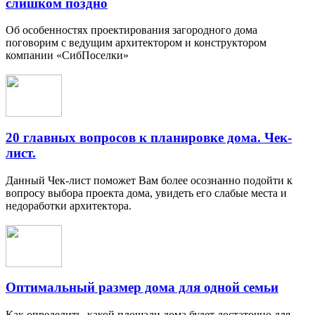
слишком поздно
Об особенностях проектирования загородного дома
поговорим с ведущим архитектором и конструктором
компании «СибПоселки»
20 главных вопросов к планировке дома. Чек-
лист.
Данный Чек-лист поможет Вам более осознанно подойти к
вопросу выбора проекта дома, увидеть его слабые места и
недоработки архитектора.
Оптимальный размер дома для одной семьи
Как определить, какой площади дома будет достаточно для