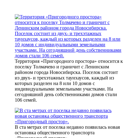
Территория «Пригородного простора» относится к
поселку Толмачево и граничит с Ленинским
районом города Новосибирска. Поселок состоит
из двух- и трехэтажных таунхаусов, каждый из
которых разделен на 8 или 10 домов с
индивидуальными земельными участками. На
сегодняшний день собственниками домов стали
106 семей.
В ста метрах от поселка недавно появилась новая
остановка общественного транспорта