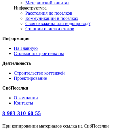
Материнский капитал
Инфраструктура
Расстояния до поселков
Коммуникации в поселках
Своя скважина или водопровод?
Станции очистки стоков
Информация
На Главную
Стоимость строительства
Деятельность
Строительство коттеджей
Проектирование
СибПоселки
О компании
Контакты
8-983-310-60-55
При копировании материалов ссылка на СибПоселки