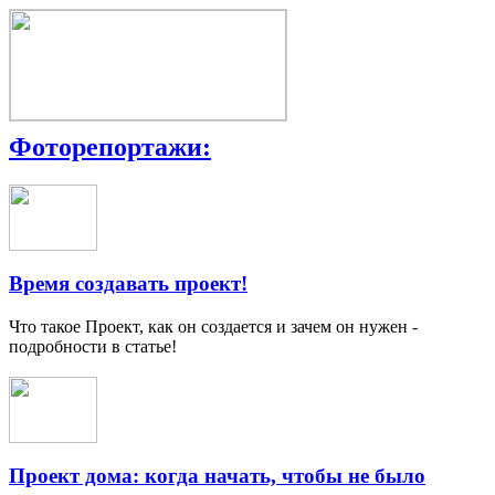
Фоторепортажи:
Время создавать проект!
Что такое Проект, как он создается и зачем он нужен -
подробности в статье!
Проект дома: когда начать, чтобы не было