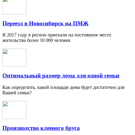
Переезд в Новосибирск на ПМЖ
В 2017 году в регион приехали на постоянное место
жительства более 10 000 человек
Оптимальный размер дома для одной семьи
Как определить, какой площади дома будет достаточно для
Вашей семьи?
Производство клееного бруса