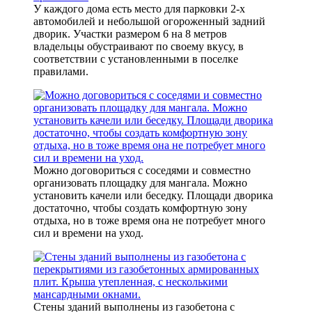
У каждого дома есть место для парковки 2-х
автомобилей и небольшой огороженный задний
дворик. Участки размером 6 на 8 метров
владельцы обустраивают по своему вкусу, в
соответствии с установленными в поселке
правилами.
Можно договориться с соседями и совместно
организовать площадку для мангала. Можно
установить качели или беседку. Площади дворика
достаточно, чтобы создать комфортную зону
отдыха, но в тоже время она не потребует много
сил и времени на уход.
Стены зданий выполнены из газобетона с