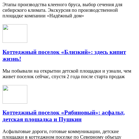
Этапы производства клееного бруса, выбор сечения для
сибирского климата. Экскурсия по производственной
площадке компании «Надёжный дом»
Коттеджный поселок «Близкий»: здесь кипит
жизнь!
Мы побывали на открытии детской площадки и узнали, чем
живет поселок сейчас, спустя 2 года после старта продаж
Коттеджный поселок «Рябиновый»: асфальт,
детская площадка и Пушкин
Асфальтовые дороги, готовые коммуникации, детские
площадки в коттеджном поселке по Северному объезду