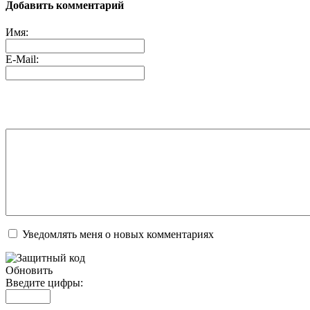
Добавить комментарий
Имя:
E-Mail:
Уведомлять меня о новых комментариях
Обновить
Введите цифры: