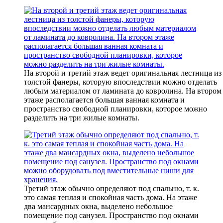
На второй и третий этаж ведет оригинальная лестница из
толстой фанеры, которую впоследствии можно отделать
любым материалом от ламината до ковролина. На втором
этаже располагается большая ванная комната и
пространство свободной планировки, которое можно
разделить на три жилые комнаты.
Третий этаж обычно определяют под спальню, т. к.
это самая теплая и спокойная часть дома. На этаже
два мансардных окна, выделено небольшое
помещение под санузел. Пространство под окнами