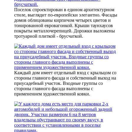
Поселок спроектирован в едином архитектурном
стиле, выглядит по-европейски элегантно. Фасады
домов облицованы кирпичом четырех цветов и
тонированной евровагонкой. Крыши таунхаусов
покрыты металлочерепицей. Дорожки выложены
тротуарной плиткой - брусчаткой.
Каждый дом имеет отдельный вход с крыльцом со
стороны главного фасада и собственный выход на
приусадебный участок. Входные группы со
стороны главного фасада выполнены с
применением художественной ковки.