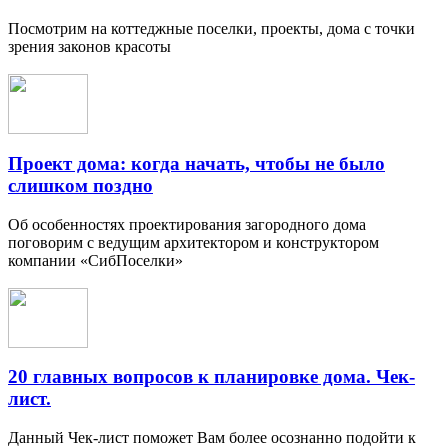
Посмотрим на коттеджные поселки, проекты, дома с точки
зрения законов красоты
Проект дома: когда начать, чтобы не было
слишком поздно
Об особенностях проектирования загородного дома
поговорим с ведущим архитектором и конструктором
компании «СибПоселки»
20 главных вопросов к планировке дома. Чек-
лист.
Данный Чек-лист поможет Вам более осознанно подойти к