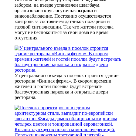
забором, на въезде установлен шлагбаум,
организована круглосуточная
охрана
и
видеонаблюдение. Постоянно осуществляется
контроль за состоянием датчиков пожарной и
газовой сигнализации. Так что жители поселка
могут не беспокоиться за свои дома во время
отсутствия.
У центрального въезда в поселок строится здание
ресторана «Винная ферма». В скором времени
жителей и гостей поселка будут встречать
благоустроенная парковка и открытые двери
ресторана.