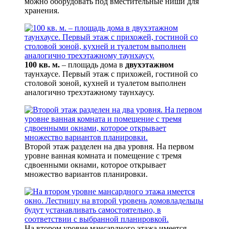
можно оборудовать под вместительные ниши для
хранения.
100 кв. м.
– площадь дома в
двухэтажном
таунхаусе. Первый этаж с прихожей, гостиной со
столовой зоной, кухней и туалетом выполнен
аналогично трехэтажному таунхаусу.
Второй этаж разделен на два уровня. На первом
уровне ванная комната и помещение с тремя
сдвоенными окнами, которое открывает
множество вариантов планировки.
На втором уровне мансардного этажа имеется