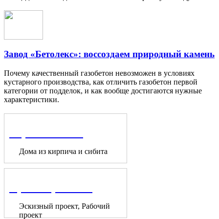
Завод «Бетолекс»: воссоздаем природный камень
Почему качественный газобетон невозможен в условиях
кустарного производства, как отличить газобетон первой
категории от подделок, и как вообще достигаются нужные
характеристики.
Строительство
Дома из кирпича и сибита
Проектирование
Эскизный проект, Рабочий
проект