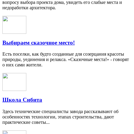
вопросу выбора проекта дома, увидеть его слабые места и
недоработки архитектора.
Выбираем сказочное место!
Есть поселки, как будто созданные для созерцания красоты
природы, уединения и релакса. «Сказочные места!» - говорят
о них сами жители.
Школа Сибита
Здесь технические специалисты завода рассказывают об
особенностях технологии, этапах строительства, дают
практические советы...