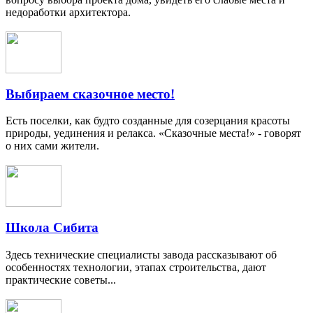
недоработки архитектора.
Выбираем сказочное место!
Есть поселки, как будто созданные для созерцания красоты
природы, уединения и релакса. «Сказочные места!» - говорят
о них сами жители.
Школа Сибита
Здесь технические специалисты завода рассказывают об
особенностях технологии, этапах строительства, дают
практические советы...