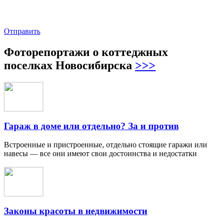
Отправить
Фоторепортажи о коттеджных
поселках Новосибирска
>>>
Гараж в доме или отдельно? За и против
Встроенные и пристроенные, отдельно стоящие гаражи или
навесы — все они имеют свои достоинства и недостатки
Законы красоты в недвижимости