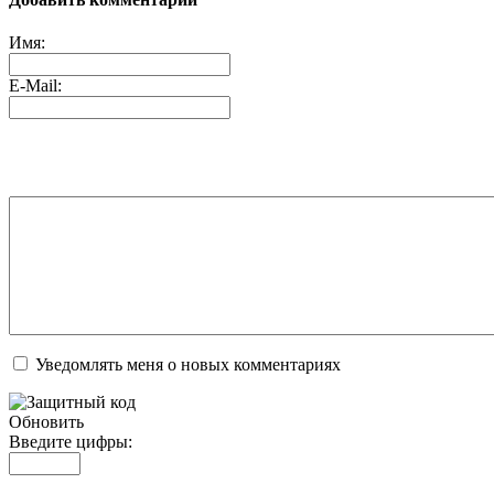
Имя:
E-Mail:
Уведомлять меня о новых комментариях
Обновить
Введите цифры: