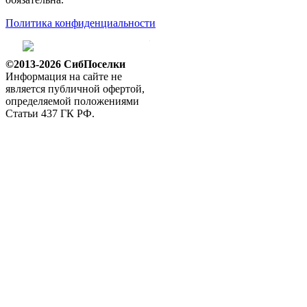
Политика конфиденциальности
©2013-2026 СибПоселки
Информация на сайте не
является публичной офертой,
определяемой положениями
Статьи 437 ГК РФ.