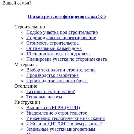
Вашей семьи?
Посмотреть все фоторепортажи >>>
Строительство
Подбор участка под строительство
Индивидуальное проектирование
Стоимость строительства
Оптимальный размер дома
10 этапов коттеджа «под ключ»
Планировка участка по сторонам света
Материалы
Выбор технологии строительства
Производство газобетона
Производство клееного бруса
Отопление
Газ или электричество?
Тепловые насосы
Инструкции
Выписка из ЕГРН (ЕГРП)
Уведомление о строительстве
Инженерно-геологические изыскания
ИЖС или ДНТ/СНТ: в чем разница?
Земельные участки многодетным