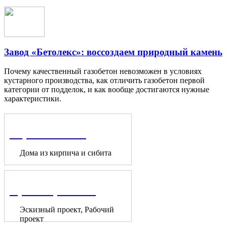
Завод «Бетолекс»: воссоздаем природный камень
Почему качественный газобетон невозможен в условиях
кустарного производства, как отличить газобетон первой
категории от подделок, и как вообще достигаются нужные
характеристики.
Строительство
Дома из кирпича и сибита
Проектирование
Эскизный проект, Рабочий
проект