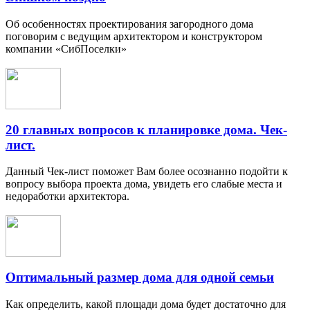
Об особенностях проектирования загородного дома
поговорим с ведущим архитектором и конструктором
компании «СибПоселки»
20 главных вопросов к планировке дома. Чек-
лист.
Данный Чек-лист поможет Вам более осознанно подойти к
вопросу выбора проекта дома, увидеть его слабые места и
недоработки архитектора.
Оптимальный размер дома для одной семьи
Как определить, какой площади дома будет достаточно для