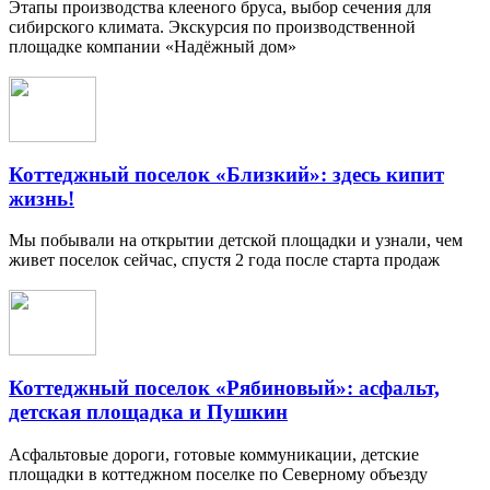
Этапы производства клееного бруса, выбор сечения для
сибирского климата. Экскурсия по производственной
площадке компании «Надёжный дом»
Коттеджный поселок «Близкий»: здесь кипит
жизнь!
Мы побывали на открытии детской площадки и узнали, чем
живет поселок сейчас, спустя 2 года после старта продаж
Коттеджный поселок «Рябиновый»: асфальт,
детская площадка и Пушкин
Асфальтовые дороги, готовые коммуникации, детские
площадки в коттеджном поселке по Северному объезду