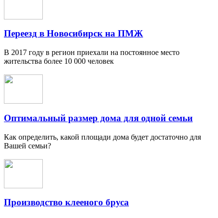
Переезд в Новосибирск на ПМЖ
В 2017 году в регион приехали на постоянное место
жительства более 10 000 человек
Оптимальный размер дома для одной семьи
Как определить, какой площади дома будет достаточно для
Вашей семьи?
Производство клееного бруса