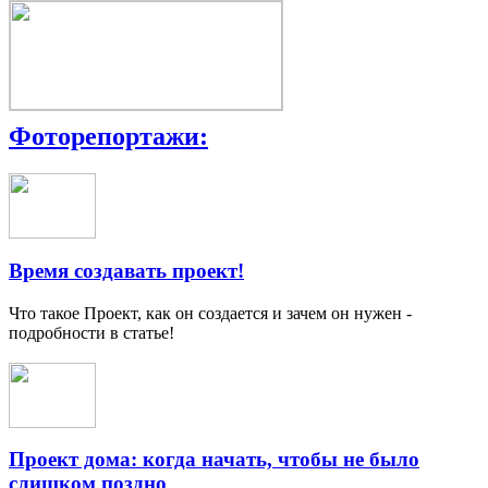
Фоторепортажи:
Время создавать проект!
Что такое Проект, как он создается и зачем он нужен -
подробности в статье!
Проект дома: когда начать, чтобы не было
слишком поздно