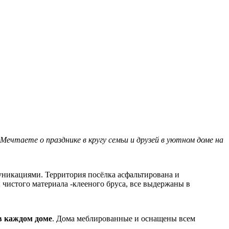
Мечтаете о празднике в кругу семьи и друзей в уютном доме на
никациями. Территория посёлка асфальтирована и
 чистого материала -клееного бруса, все выдержаны в
 в каждом доме
. Дома меблированные и оснащены всем