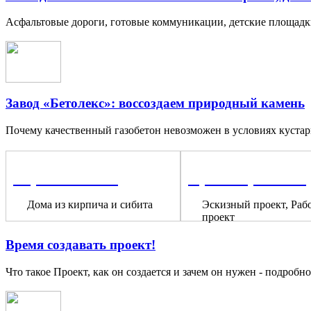
Асфальтовые дороги, готовые коммуникации, детские площадк
Завод «Бетолекс»: воссоздаем природный камень
Почему качественный газобетон невозможен в условиях кустарн
Строительство
Проектирование
Дома из кирпича и сибита
Эскизный проект, Раб
проект
Время создавать проект!
Что такое Проект, как он создается и зачем он нужен - подробно