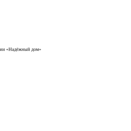
ании «Надёжный дом»