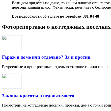
Если дом придётся по душе, то явным плюсом станет тот 
первоначальный взнос. Фактически, речь идет о беспроц
Все подробности об услуге по телефону 381-84-48
Фоторепортажи о коттеджных поселка
Гараж в доме или отдельно? За и против
Встроенные и пристроенные, отдельно стоящие гаражи или нав
Законы красоты в недвижимости
Посмотрим на коттеджные поселки, проекты, дома с точки зрен