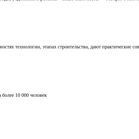
остях технологии, этапах строительства, дают практические сов
 более 10 000 человек