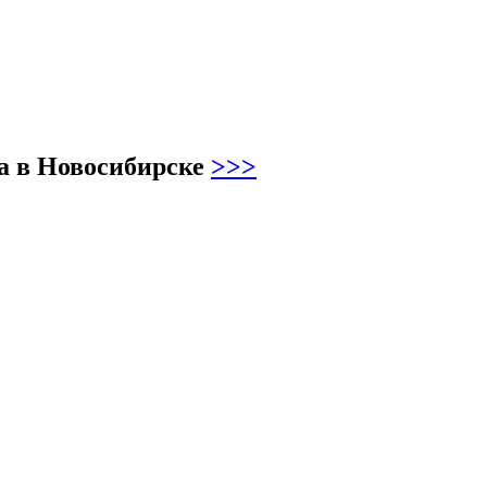
ва в Новосибирске
>>>