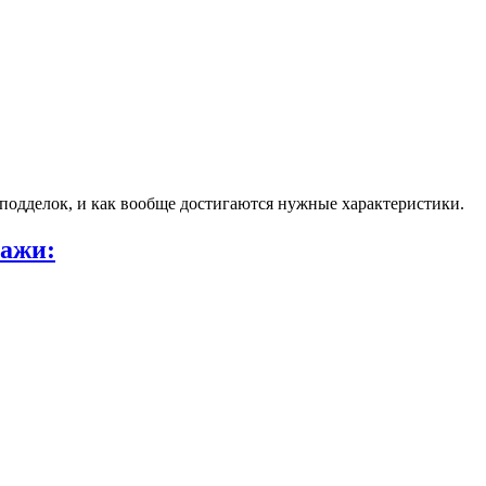
 подделок, и как вообще достигаются нужные характеристики.
ажи: