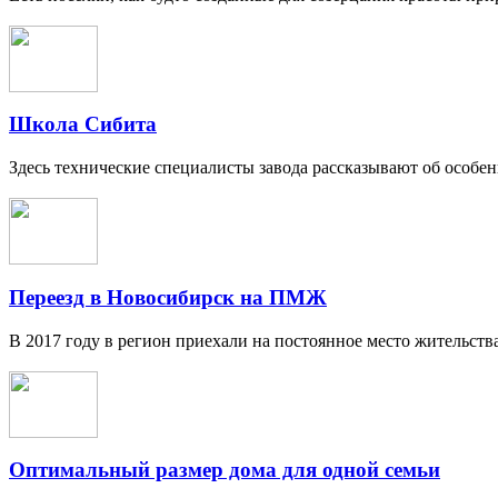
Школа Сибита
Здесь технические специалисты завода рассказывают об особенн
Переезд в Новосибирск на ПМЖ
В 2017 году в регион приехали на постоянное место жительства
Оптимальный размер дома для одной семьи