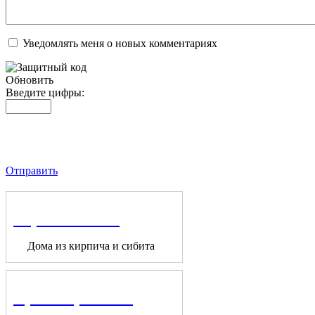
Уведомлять меня о новых комментариях
Обновить
Введите цифры:
Отправить
Строительство
Дома из кирпича и сибита
Проектирование