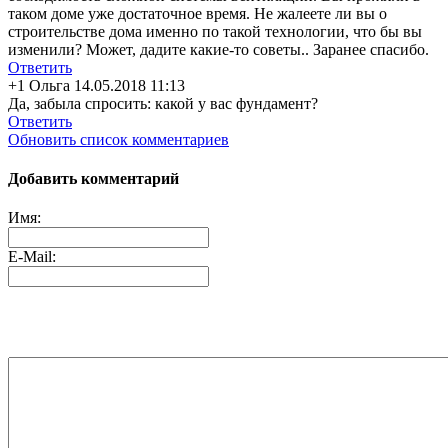
таком доме уже достаточное время. Не жалеете ли вы о
строительстве дома именно по такой технологии, что бы вы
изменили? Может, дадите какие-то советы.. Заранее спасибо.
Ответить
+1
Ольга
14.05.2018 11:13
Да, забыла спросить: какой у вас фундамент?
Ответить
Обновить список комментариев
Добавить комментарий
Имя:
E-Mail: