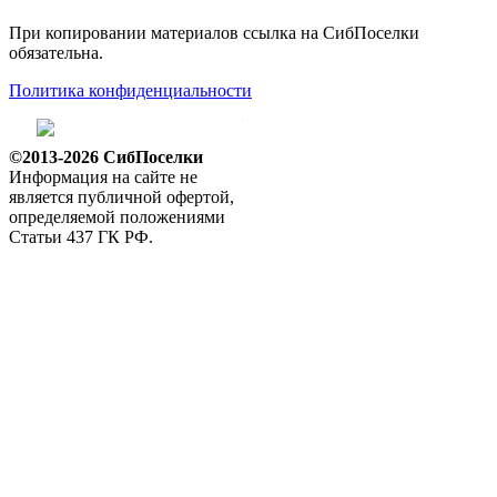
При копировании материалов ссылка на СибПоселки
обязательна.
Политика конфиденциальности
©2013-2026 СибПоселки
Информация на сайте не
является публичной офертой,
определяемой положениями
Статьи 437 ГК РФ.