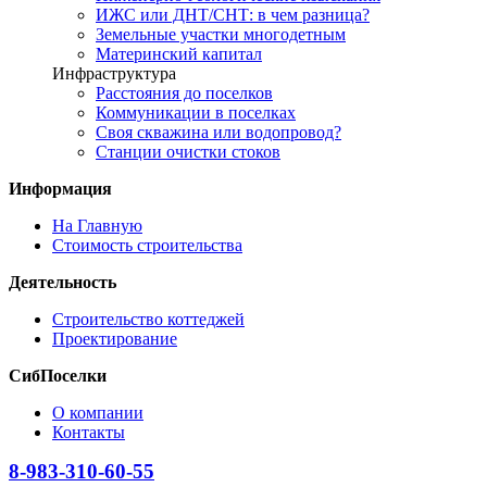
ИЖС или ДНТ/СНТ: в чем разница?
Земельные участки многодетным
Материнский капитал
Инфраструктура
Расстояния до поселков
Коммуникации в поселках
Своя скважина или водопровод?
Станции очистки стоков
Информация
На Главную
Стоимость строительства
Деятельность
Строительство коттеджей
Проектирование
СибПоселки
О компании
Контакты
8-983-310-60-55