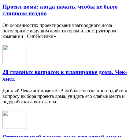
Проект дома: когда начать, чтобы не было
слишком поздно
Об особенностях проектирования загородного дома
поговорим с ведущим архитектором и конструктором
компании «СибПоселки»
20 главных вопросов к планировке дома. Чек-
лист.
Данный Чек-лист поможет Вам более осознанно подойти к
вопросу выбора проекта дома, увидеть его слабые места и
недоработки архитектора.