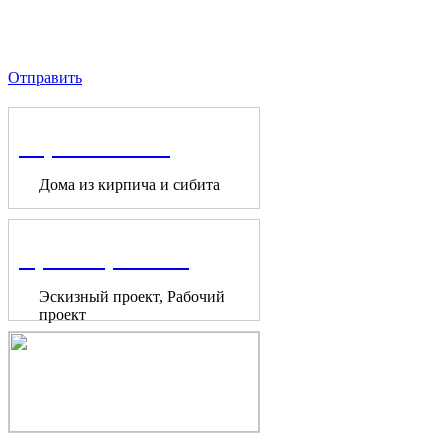
Отправить
Строительство
Дома из кирпича и сибита
Проектирование
Эскизный проект, Рабочий
проект