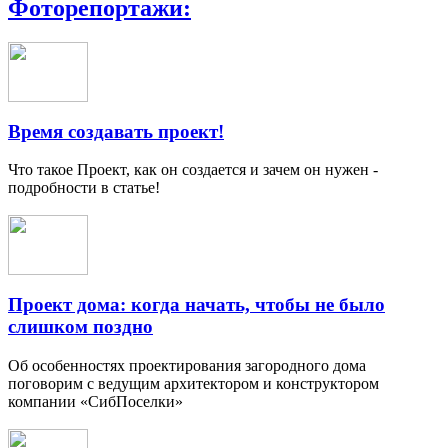
Фоторепортажи:
Время создавать проект!
Что такое Проект, как он создается и зачем он нужен -
подробности в статье!
Проект дома: когда начать, чтобы не было
слишком поздно
Об особенностях проектирования загородного дома
поговорим с ведущим архитектором и конструктором
компании «СибПоселки»