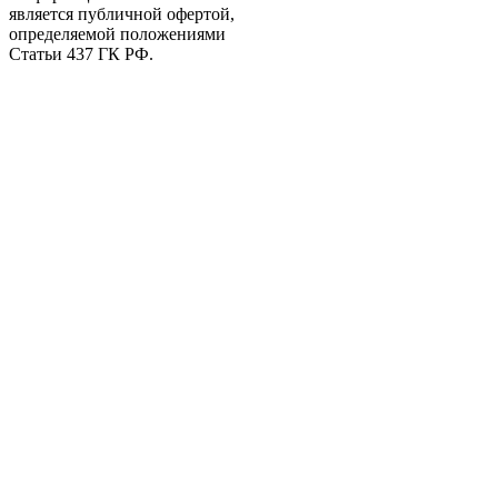
является публичной офертой,
определяемой положениями
Статьи 437 ГК РФ.