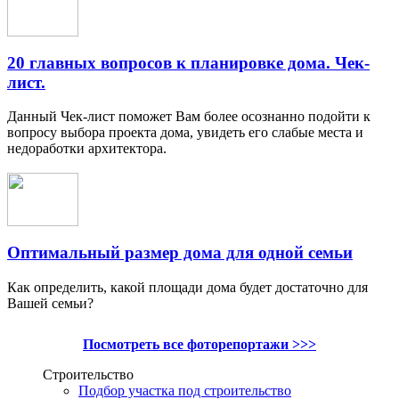
20 главных вопросов к планировке дома. Чек-
лист.
Данный Чек-лист поможет Вам более осознанно подойти к
вопросу выбора проекта дома, увидеть его слабые места и
недоработки архитектора.
Оптимальный размер дома для одной семьи
Как определить, какой площади дома будет достаточно для
Вашей семьи?
Посмотреть все фоторепортажи >>>
Строительство
Подбор участка под строительство