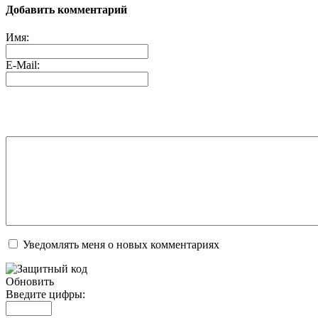
Добавить комментарий
Имя:
E-Mail:
Уведомлять меня о новых комментариях
Обновить
Введите цифры: