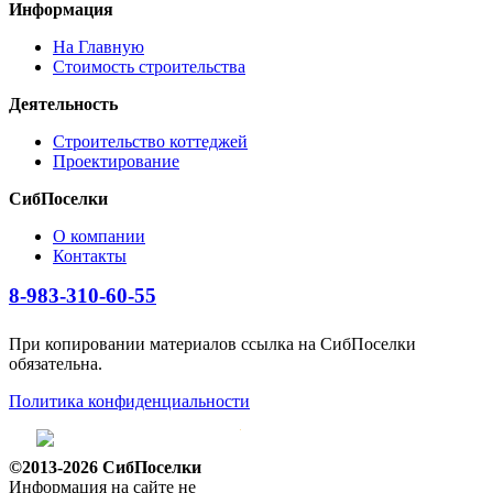
Информация
На Главную
Стоимость строительства
Деятельность
Строительство коттеджей
Проектирование
СибПоселки
О компании
Контакты
8-983-310-60-55
При копировании материалов ссылка на СибПоселки
обязательна.
Политика конфиденциальности
©2013-2026 СибПоселки
Информация на сайте не