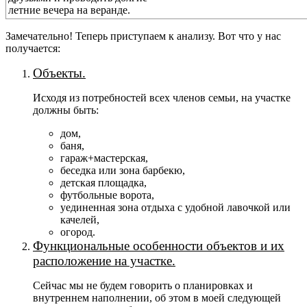
летние вечера на веранде.
Замечательно! Теперь приступаем к анализу. Вот что у нас
получается:
Объекты.
Исходя из потребностей всех членов семьи, на участке
должны быть:
дом,
баня,
гараж+мастерская,
беседка или зона барбекю,
детская площадка,
футбольные ворота,
уединенная зона отдыха с удобной лавочкой или
качелей,
огород.
Функциональные особенности объектов и их
расположение на участке.
Сейчас мы не будем говорить о планировках и
внутреннем наполнении, об этом в моей следующей