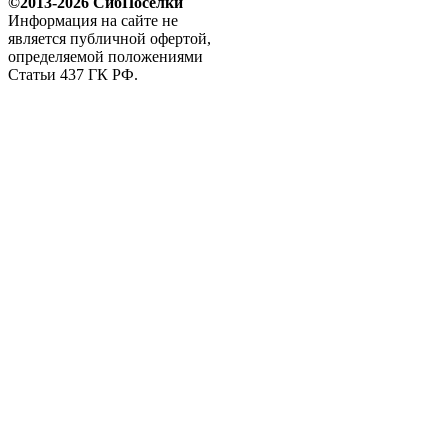
©2013-2026 СибПоселки
Информация на сайте не
является публичной офертой,
определяемой положениями
Статьи 437 ГК РФ.