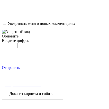
Уведомлять меня о новых комментариях
Обновить
Введите цифры:
Отправить
Строительство
Дома из кирпича и сибита