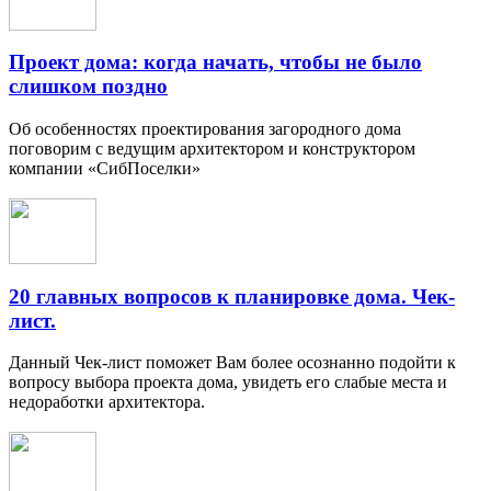
Проект дома: когда начать, чтобы не было
слишком поздно
Об особенностях проектирования загородного дома
поговорим с ведущим архитектором и конструктором
компании «СибПоселки»
20 главных вопросов к планировке дома. Чек-
лист.
Данный Чек-лист поможет Вам более осознанно подойти к
вопросу выбора проекта дома, увидеть его слабые места и
недоработки архитектора.