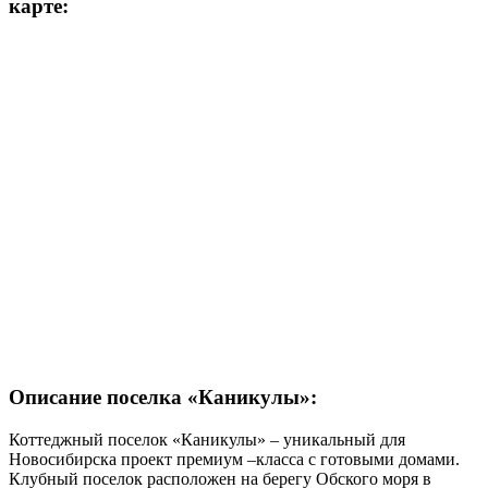
карте:
Описание поселка «Каникулы»:
Коттеджный поселок «Каникулы» – уникальный для
Новосибирска проект премиум –класса с готовыми домами.
Клубный поселок расположен на берегу Обского моря в