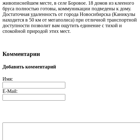
живописнейшем месте, в селе Боровое. 18 домов из клееного
бруса полностью готовы, коммуникации подведены к дому.
Достаточная удаленность от города Новосибирска (Каникулы
находится в 50 км от мегаполиса) при отличной транспортной
доступности позволит вам ощутить единение с тихой и
спокойной природой этих мест.
Комментарии
Добавить комментарий
Имя:
E-Mail: