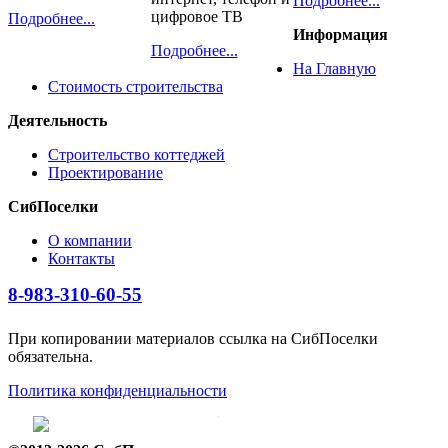
Подробнее...
цифровое ТВ
Подробнее...
Информация
Подробнее...
На Главную
Стоимость строительства
Деятельность
Строительство коттеджей
Проектирование
СибПоселки
О компании
Контакты
8-983-310-60-55
При копировании материалов ссылка на СибПоселки
обязательна.
Политика конфиденциальности