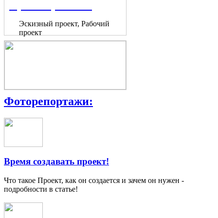
Проектирование
Эскизный проект, Рабочий
проект
Фоторепортажи:
Время создавать проект!
Что такое Проект, как он создается и зачем он нужен -
подробности в статье!