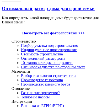
Оптимальный размер дома для одной семьи
Как определить, какой площади дома будет достаточно для
Вашей семьи?
Посмотреть все фоторепортажи >>>
Строительство
Подбор участка под строительство
Индивидуальное проектирование
Стоимость строительства
Оптимальный размер дома
10 этапов коттеджа «под ключ»
Планировка участка по сторонам света
Материалы
Выбор технологии строительства
Производство газобетона
Производство клееного бруса
Отопление
Газ или электричество?
Тепловые насосы
Инструкции
Выписка из ЕГРН (ЕГРП)