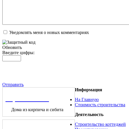
Уведомлять меня о новых комментариях
Обновить
Введите цифры:
Отправить
Информация
Строительство
На Главную
Стоимость строительства
Дома из кирпича и сибита
Деятельность
Строительство коттеджей