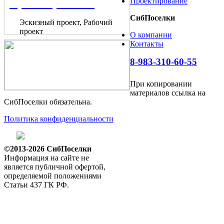
Проектирование
Проектирование
СибПоселки
Эскизный проект, Рабочий
проект
О компании
Контакты
8-983-310-60-55
При копировании
материалов ссылка на
СибПоселки обязательна.
Политика конфиденциальности
©2013-2026 СибПоселки
Информация на сайте не
является публичной офертой,
определяемой положениями
Статьи 437 ГК РФ.